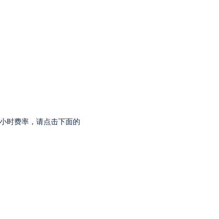
小时费率，请点击下面的