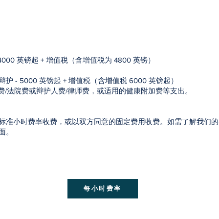
000 英镑起 + 增值税（含增值税为 4800 英镑）
- 5000 英镑起 + 增值税（含增值税 6000 英镑起）
庭费/法院费或辩护人费/律师费，或适用的健康附加费等支出。
标准小时费率收费，或以双方同意的固定费用收费。如需了解我们的
面。
每小时费率