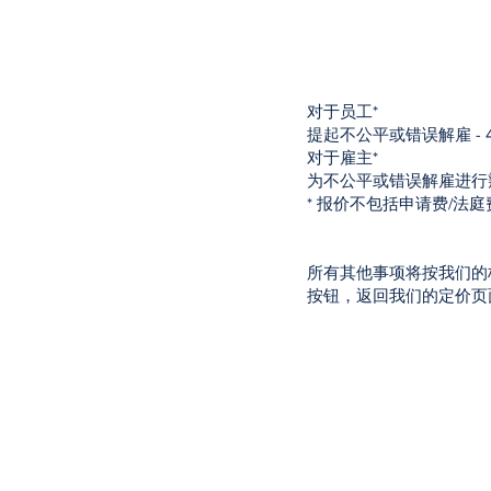
对于员工*
提起不公平或错误解雇 - 4
对于雇主*
为不公平或错误解雇进行辩护 
* 报价不包括申请费/法
所有其他事项将按我们的
按钮，返回我们的定价页