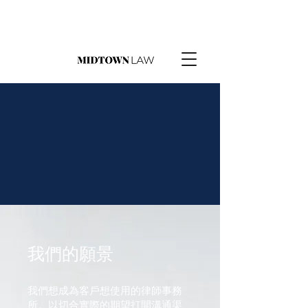
我們的願景
我們想成為客戶想使用的律師事務
所。以切合實際的期望打開溝通渠