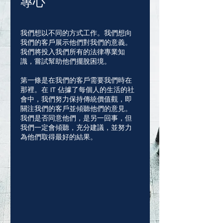
專心
我們想以不同的方式工作。我們想向
我們的客戶展示他們對我們的意義。
我們將投入我們所有的法律專業知
識，嘗試幫助他們擺脫困境。
第一條是在我們的客戶需要我們時在
那裡。在 IT 佔據了每個人的生活的社
會中，我們努力保持傳統價值觀，即
關注我們的客戶並傾聽他們的意見。
我們是否同意他們，是另一回事，但
我們一定會傾聽，充分建議，並努力
為他們取得最好的結果。